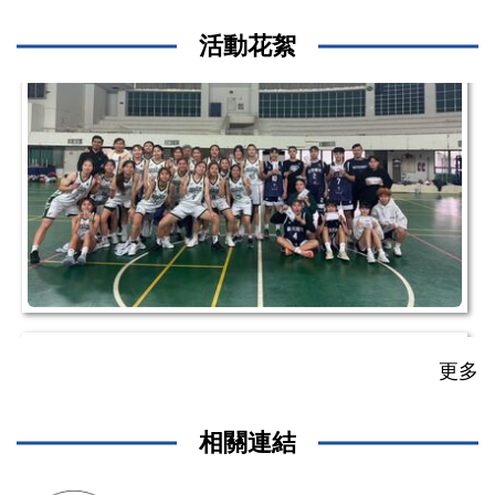
活動花絮
2025-11-03
校慶114
更多
相關連結