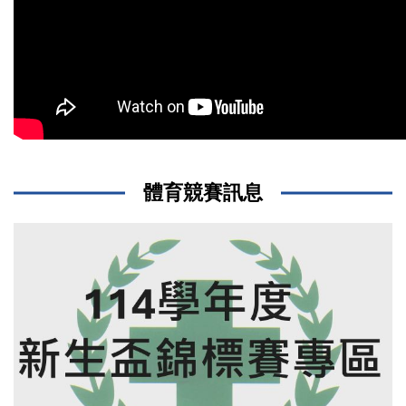
體育競賽訊息