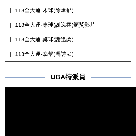
113全大運-木球(徐承郁)
113全大運-桌球(謝逸柔)頒獎影片
113全大運-桌球(謝逸柔)
113全大運-拳擊(馮詩庭)
UBA特派員