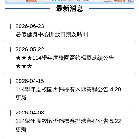
最新消息
2026-06-23
暑假健身中心開放日期及時間
2026-05-22
★★★114學年度校園盃錦標賽成績公告
★★★
2026-04-15
114學年度校園盃錦標賽木球賽程公告 4.20
更新
2026-04-08
114學年度校園盃錦標賽排球賽程公告 5/22
更新