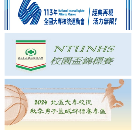
2026-01-08
友誼賽