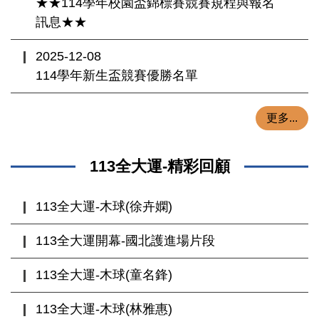
★★114學年校園盃錦標賽競賽規程與報名
訊息★★
2025-12-08
114學年新生盃競賽優勝名單
更多...
113全大運-精彩回顧
113全大運-木球(徐卉嫻)
113全大運開幕-國北護進場片段
113全大運-木球(童名鋒)
113全大運-木球(林雅惠)