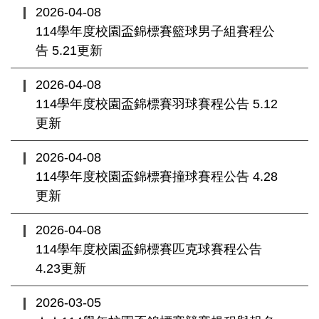
2026-04-08
114學年度校園盃錦標賽籃球男子組賽程公
告 5.21更新
2026-04-08
114學年度校園盃錦標賽羽球賽程公告 5.12
更新
2026-04-08
114學年度校園盃錦標賽撞球賽程公告 4.28
更新
2026-04-08
114學年度校園盃錦標賽匹克球賽程公告
4.23更新
2026-03-05