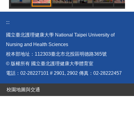
:::
國立臺北護理健康大學 National Taipei University of
Nursing and Health Sciences
校本部地址：112303臺北市北投區明德路365號
© 版權所有 國立臺北護理健康大學體育室
電話：02-28227101 # 2901, 2902 傳真：02-28222457
校園地圖與交通