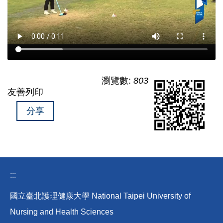
瀏覽數:
803
友善列印
分享
:::
國立臺北護理健康大學 National Taipei University of
Nursing and Health Sciences