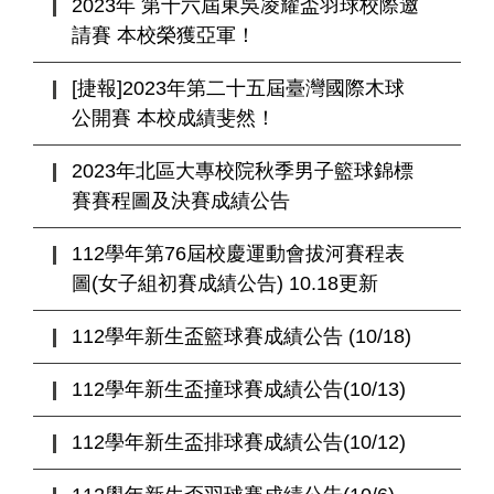
2023年 第十六屆東吳凌耀盃羽球校際邀
請賽 本校榮獲亞軍！
[捷報]2023年第二十五屆臺灣國際木球
公開賽 本校成績斐然！
2023年北區大專校院秋季男子籃球錦標
賽賽程圖及決賽成績公告
112學年第76屆校慶運動會拔河賽程表
圖(女子組初賽成績公告) 10.18更新
112學年新生盃籃球賽成績公告 (10/18)
112學年新生盃撞球賽成績公告(10/13)
112學年新生盃排球賽成績公告(10/12)