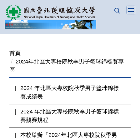
跳
到
主
要
內
容
首頁
區
2024年北區大專校院秋季男子籃球錦標賽專
區
2024 年北區大專校院秋季男子籃球錦標
賽成績表
2024 年北區大專校院秋季男子籃球錦標
賽競賽規程
本校舉辦「2024年北區大專校院秋季男