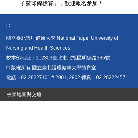
子籃球錦標賽」，歡迎報名參加！
:::
國立臺北護理健康大學 National Taipei University of
Nursing and Health Sciences
校本部地址：112303臺北市北投區明德路365號
© 版權所有 國立臺北護理健康大學體育室
電話：02-28227101 # 2901, 2902 傳真：02-28222457
校園地圖與交通