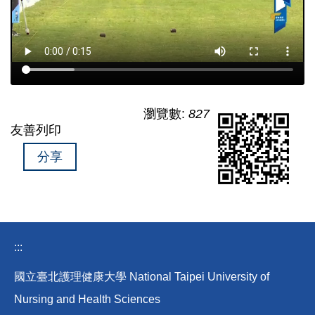
瀏覽數:
827
友善列印
分享
:::
國立臺北護理健康大學 National Taipei University of
Nursing and Health Sciences