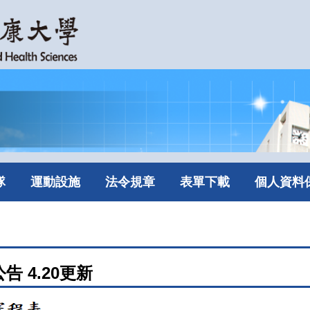
隊
運動設施
法令規章
表單下載
個人資料
 4.20更新