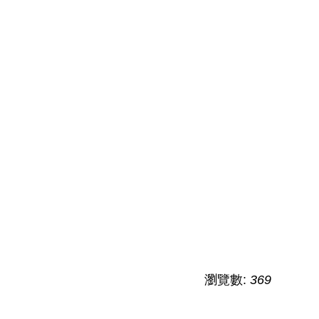
瀏覽數:
369