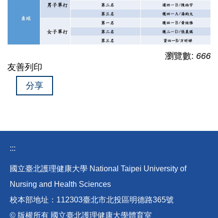
瀏覽數:
666
友善列印
分享
:::
國立臺北護理健康大學 National Taipei University of
Nursing and Health Sciences
校本部地址：112303臺北市北投區明德路365號
© 版權所有 國立臺北護理健康大學體育室